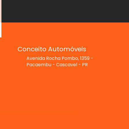
Conceito Automóveis
Avenida Rocha Pombo, 1359 -
Pacaembu - Cascavel - PR